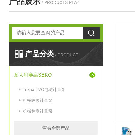
产品展示
/ PRODUCTS PLAY
产品分类
/ PRODUCT
意大利赛高SEKO
Tekna EVO电磁计量泵
机械隔膜计量泵
机械柱塞计量泵
查看全部产品