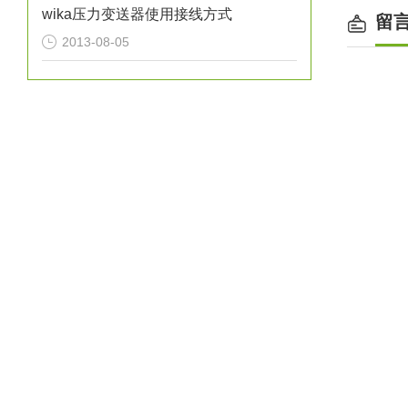
wika压力变送器使用接线方式
留
2013-08-05