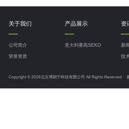
关于我们
产品展示
资
公司简介
意大利赛高SEKO
新
荣誉资质
技
Copyright © 2026北京博朗宁科技有限公司 All Rights Reserve