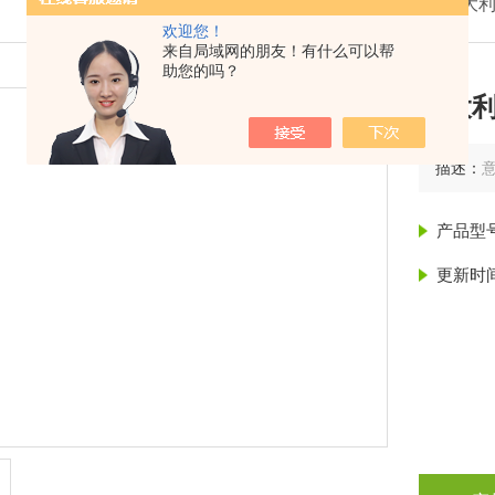
我的位置：
首页
>
产品展示
>
意大利
欢迎您！
来自局域网的朋友！有什么可以帮
助您的吗？
意大利
描述：
产品型
更新时