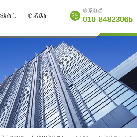
联系电话
在线留言
联系我们
010-84823065