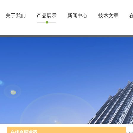
关于我们
产品展示
新闻中心
技术文章