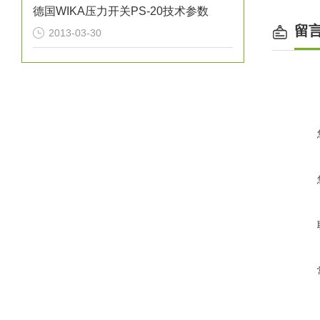
德国WIKA压力开关PS-20技术参数
留
2013-03-30