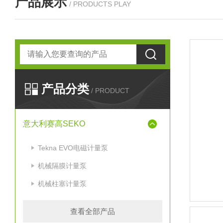
产品展示
/ PRODUCTS PLAY
产品分类
/ PRODUCT
意大利赛高SEKO
Tekna EVO电磁计量泵
机械隔膜计量泵
机械柱塞计量泵
查看全部产品