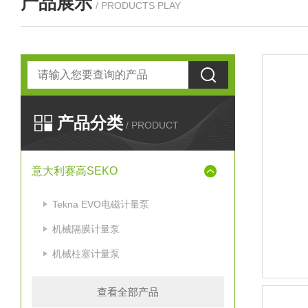
产品展示
/ PRODUCTS PLAY
产品分类
/ PRODUCT
意大利赛高SEKO
Tekna EVO电磁计量泵
机械隔膜计量泵
机械柱塞计量泵
查看全部产品