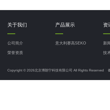
关于我们
产品展示
资
公司简介
意大利赛高SEKO
新
荣誉资质
技
Copyright © 2026北京博朗宁科技有限公司 All Rights Reserve