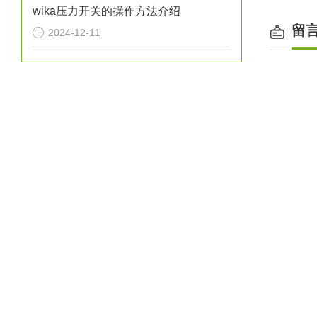
wika压力开关的操作方法介绍
留
2024-12-11