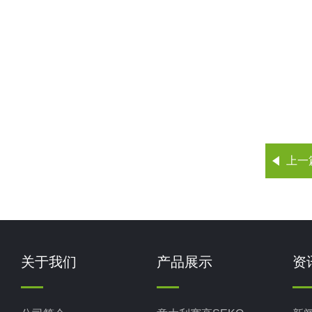
上一
关于我们
产品展示
资