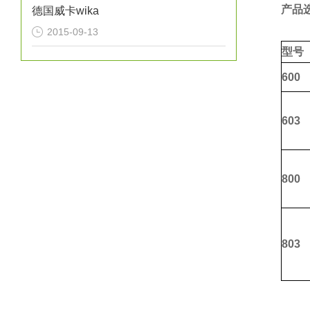
产品
德国威卡wika
2015-09-13
型号
600
603
800
803