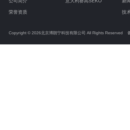
公司简介
意大利赛高SEKO
新
荣誉资质
技
Copyright © 2026北京博朗宁科技有限公司 All Rights Reserve