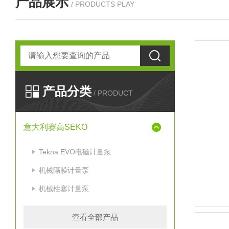
产品展示
/ PRODUCTS PLAY
产品分类
/ PRODUCT
意大利赛高SEKO
Tekna EVO电磁计量泵
机械隔膜计量泵
机械柱塞计量泵
查看全部产品