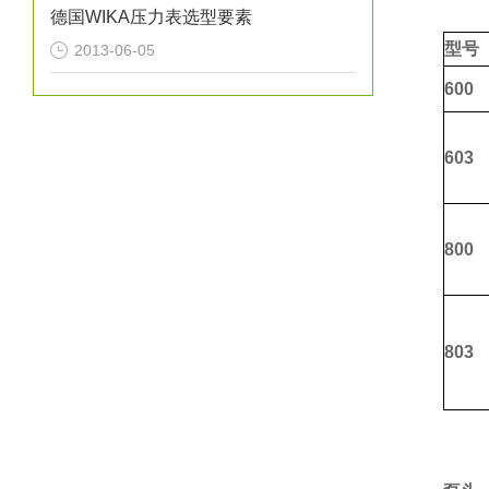
德国WIKA压力表选型要素
型号
2013-06-05
600
603
800
803