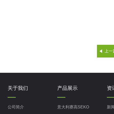
上一
关于我们
产品展示
资
公司简介
意大利赛高SEKO
新