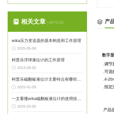
相关文章
产
/ ARTICLE
wika压力变送器的基本构造和工作原理
2025-05-08
数字显
柯普乐浮球液位计的工作原理
.调
2013-08-05
.
可选择
柯普乐磁翻板液位计主要特点有哪些呢？
.
4-2
.恒定
2025-01-09
一文看懂wika磁翻板液位计的使用技巧有哪些
2025-03-05
产品