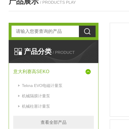
产品展示
/ PRODUCTS PLAY
产品分类
/ PRODUCT
意大利赛高SEKO
Tekna EVO电磁计量泵
机械隔膜计量泵
机械柱塞计量泵
查看全部产品