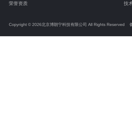
荣誉资质
技
Copyright © 2026北京博朗宁科技有限公司 All Rights Reserve