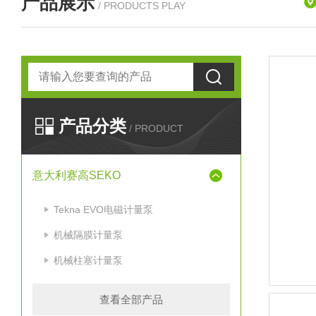
产品展示
/ PRODUCTS PLAY
产品分类
/ PRODUCT
意大利赛高SEKO
Tekna EVO电磁计量泵
机械隔膜计量泵
机械柱塞计量泵
查看全部产品