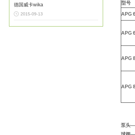
型号
德国威卡wika
2015-09-13
APG
6
APG
6
APG
8
APG
8
泵头—
球阀