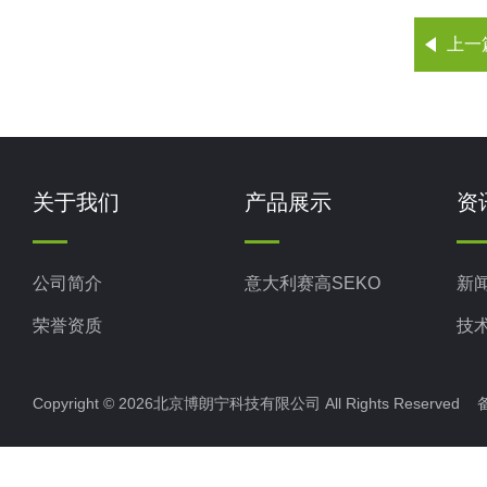
上一
关于我们
产品展示
资
公司简介
意大利赛高SEKO
新
荣誉资质
技
Copyright © 2026北京博朗宁科技有限公司 All Rights Reserve