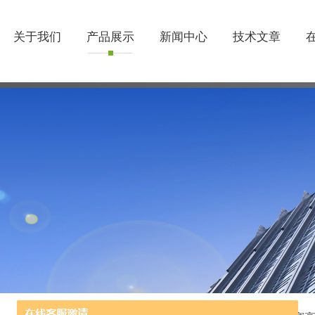
关于我们
产品展示
新闻中心
技术文章