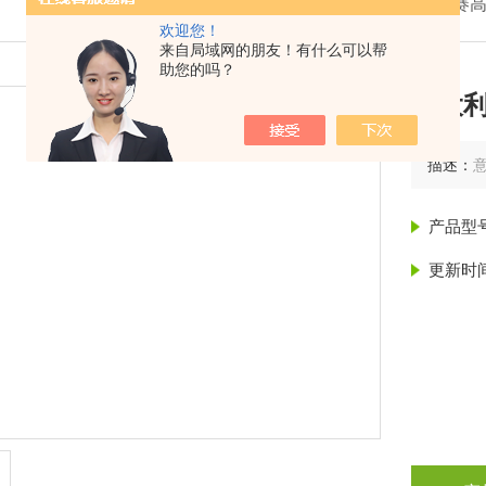
我的位置：
首页
>
产品展示
>
意大利赛高
欢迎您！
来自局域网的朋友！有什么可以帮
助您的吗？
意大利
描述：
产品型
更新时