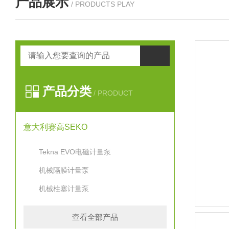
产品展示
/ PRODUCTS PLAY
产品分类
/ PRODUCT
意大利赛高SEKO
Tekna EVO电磁计量泵
机械隔膜计量泵
机械柱塞计量泵
查看全部产品