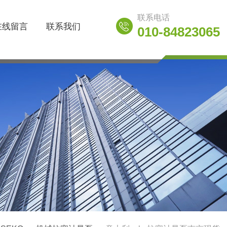
联系电话
在线留言
联系我们
010-84823065