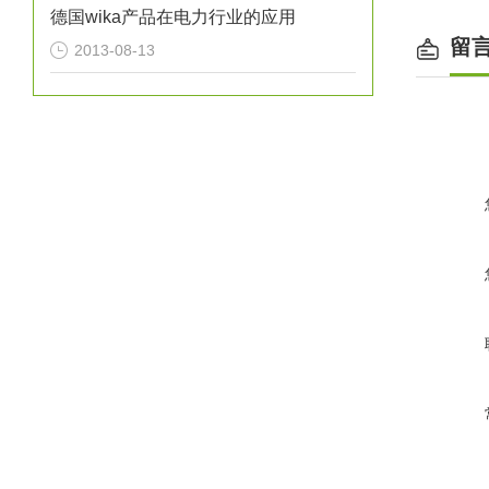
德国wika产品在电力行业的应用
留
2013-08-13