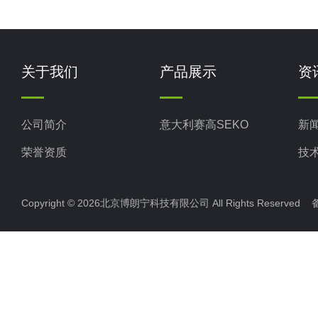
关于我们
产品展示
资
公司简介
意大利赛高SEKO
新
荣誉资质
技
Copyright © 2026北京博朗宁科技有限公司 All Rights Reserve