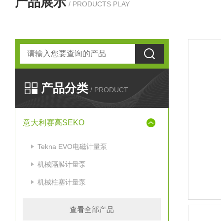
产品展示
/ PRODUCTS PLAY
产品分类
/ PRODUCT
意大利赛高SEKO
Tekna EVO电磁计量泵
机械隔膜计量泵
机械柱塞计量泵
查看全部产品