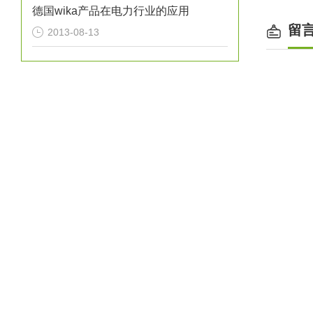
德国wika产品在电力行业的应用
留
2013-08-13