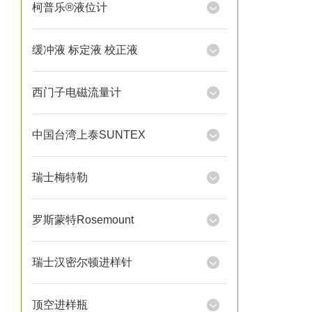
柯普乐®液位计
缓冲液 标定液 校正液
西门子电磁流量计
中国台湾上泰SUNTEX
瑞士梅特勒
罗斯蒙特Rosemount
瑞士汉密尔顿进样针
顶空进样瓶