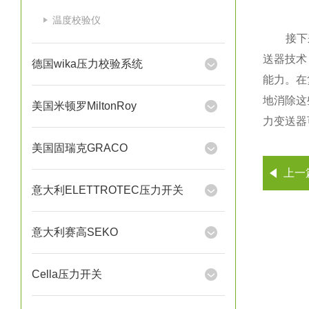
温度校验仪
接下来
送器技术
德国wika压力校验系统
能力。在
地消除这
美国米顿罗MiltonRoy
力变送器
美国固瑞克GRACO
上一
意大利ELETTROTEC压力开关
意大利赛高SEKO
Cella压力开关