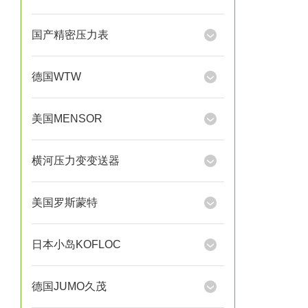
国产精密压力表
德国WTW
美国MENSOR
横河压力变变送器
美国罗斯蒙特
日本小岛KOFLOC
德国JUMO久茂