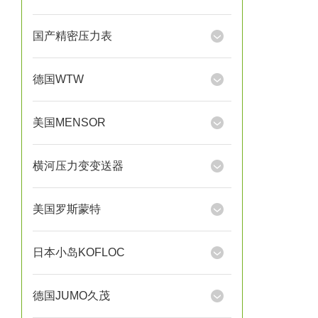
国产精密压力表
德国WTW
美国MENSOR
横河压力变变送器
美国罗斯蒙特
日本小岛KOFLOC
德国JUMO久茂