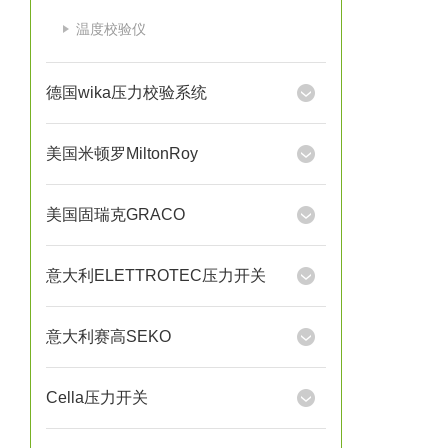
温度校验仪
德国wika压力校验系统
美国米顿罗MiltonRoy
美国固瑞克GRACO
意大利ELETTROTEC压力开关
意大利赛高SEKO
Cella压力开关