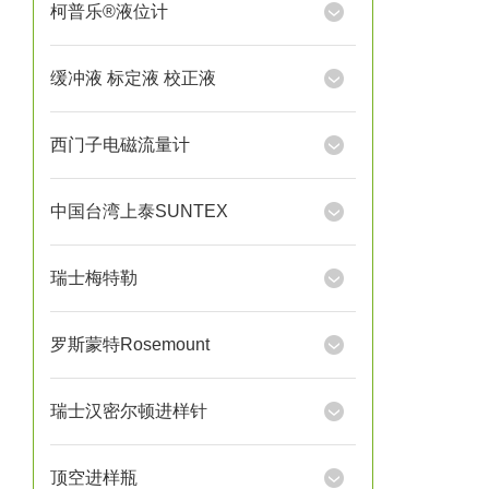
柯普乐®液位计
缓冲液 标定液 校正液
西门子电磁流量计
中国台湾上泰SUNTEX
瑞士梅特勒
罗斯蒙特Rosemount
瑞士汉密尔顿进样针
顶空进样瓶