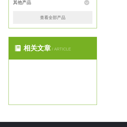
其他产品
查看全部产品
相关文章
/ ARTICLE