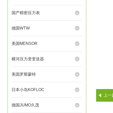
国产精密压力表
德国WTW
美国MENSOR
横河压力变变送器
美国罗斯蒙特
日本小岛KOFLOC
上一
德国JUMO久茂