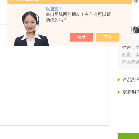
我
欢迎您！
来自局域网的朋友！有什么可以帮
助您的吗？
小型
描述：
配置：该
环水管
产品型
更新时