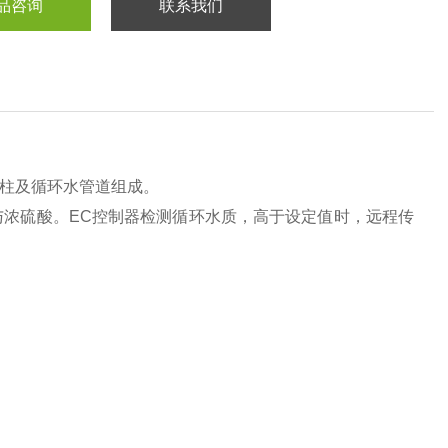
品咨询
联系我们
定柱及循环水管道组成。
浓硫酸。EC控制器检测循环水质，高于设定值时，远程传