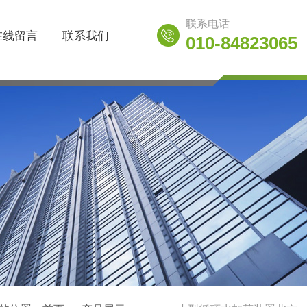
联系电话
在线留言
联系我们
010-84823065