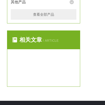
其他产品
查看全部产品
相关文章
/ ARTICLE