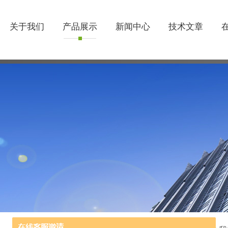
关于我们
产品展示
新闻中心
技术文章