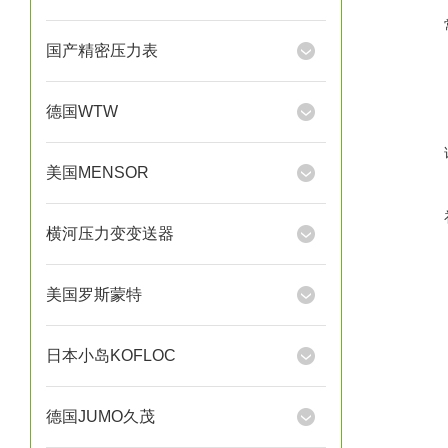
国产精密压力表
德国WTW
美国MENSOR
横河压力变变送器
美国罗斯蒙特
日本小岛KOFLOC
德国JUMO久茂