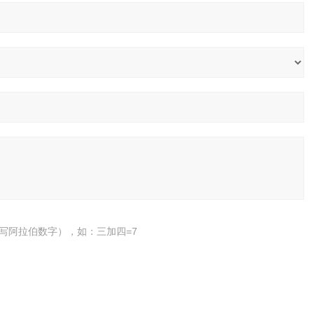
写阿拉伯数字），如：三加四=7