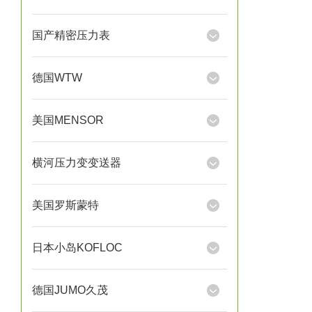
国产精密压力表
德国WTW
美国MENSOR
横河压力变变送器
美国罗斯蒙特
日本小岛KOFLOC
德国JUMO久茂