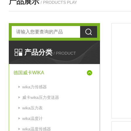
产品展示
/ PRODUCTS PLAY
产品分类
/ PRODUCT
德国威卡WIKA
wika力传感器
威卡wika压力变送器
wika压力表
wika温度计
wika温度传感器