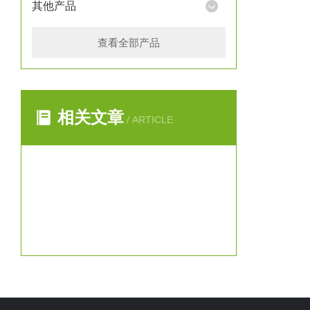
其他产品
查看全部产品
相关文章
/ ARTICLE