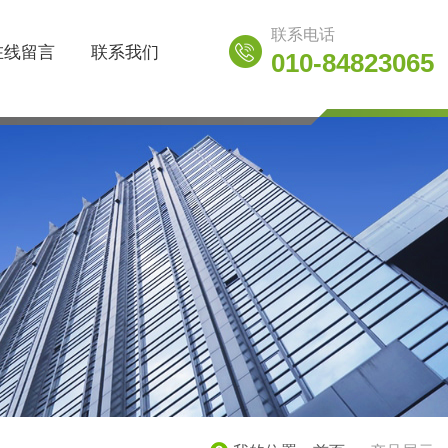
联系电话
在线留言
联系我们
010-84823065