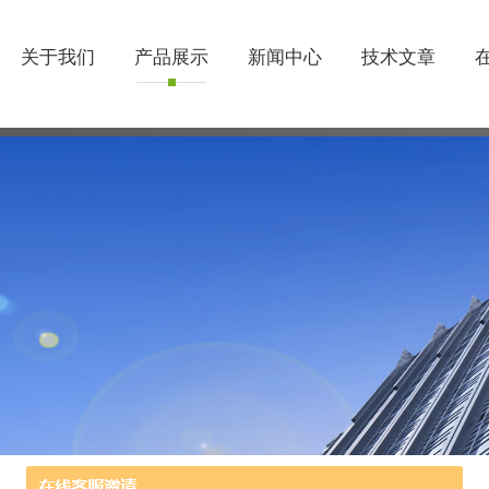
关于我们
产品展示
新闻中心
技术文章