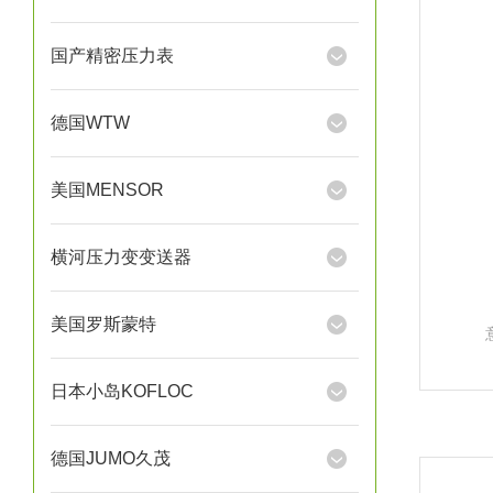
国产精密压力表
德国WTW
美国MENSOR
横河压力变变送器
美国罗斯蒙特
日本小岛KOFLOC
德国JUMO久茂