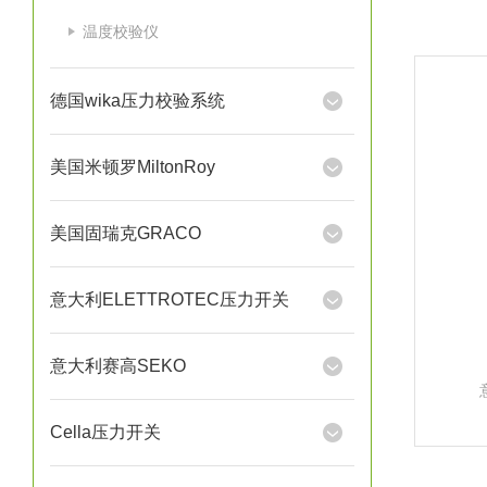
温度校验仪
德国wika压力校验系统
美国米顿罗MiltonRoy
美国固瑞克GRACO
意大利ELETTROTEC压力开关
意大利赛高SEKO
Cella压力开关