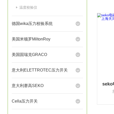
温度校验仪
德国wika压力校验系统
美国米顿罗MiltonRoy
美国固瑞克GRACO
意大利ELETTROTEC压力开关
意大利赛高SEKO
Cella压力开关