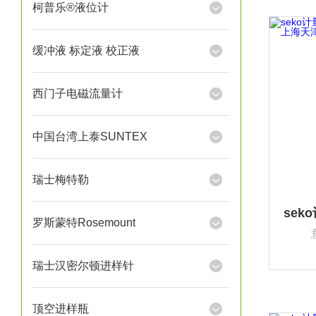
柯普乐®液位计
缓冲液 标定液 校正液
西门子电磁流量计
中国台湾上泰SUNTEX
瑞士梅特勒
罗斯蒙特Rosemount
瑞士汉密尔顿进样针
顶空进样瓶