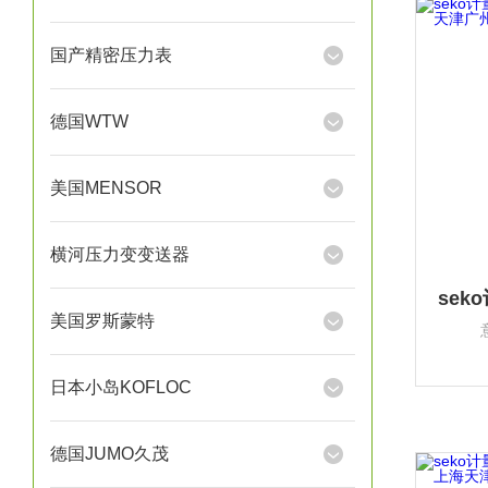
国产精密压力表
德国WTW
美国MENSOR
横河压力变变送器
美国罗斯蒙特
日本小岛KOFLOC
德国JUMO久茂